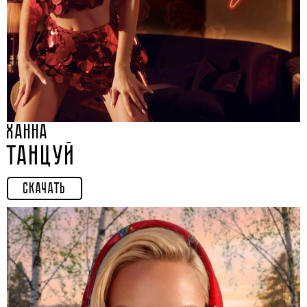
ХАННА
ТАНЦУЙ
СКАЧАТЬ