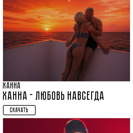
ХАННА
ХАННА - ЛЮБОВЬ НАВСЕГДА
СКАЧАТЬ