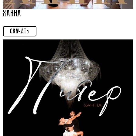
ХАННА
СКАЧАТЬ