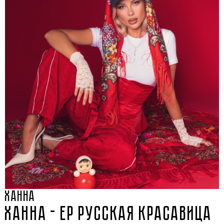
ХАННА
ХАННА - ЕР РУССКАЯ КРАСАВИЦА