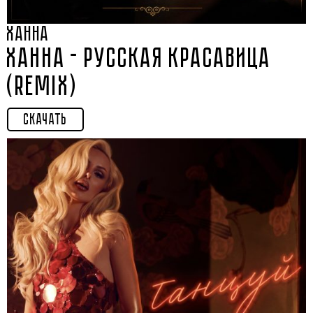
ХАННА
ХАННА - РУССКАЯ КРАСАВИЦА
(REMIX)
СКАЧАТЬ