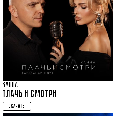
ХАННА
ПЛАЧЬ И СМОТРИ
СКАЧАТЬ