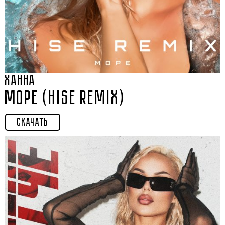
ХАННА
МОРЕ (HISE REMIX)
СКАЧАТЬ