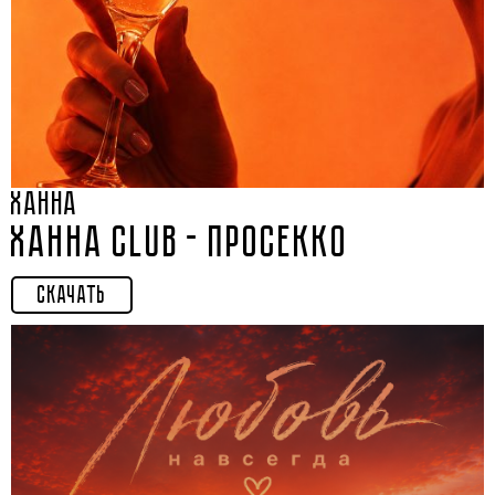
ХАННА
ХАННА CLUB - ПРОСЕККО
СКАЧАТЬ