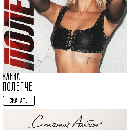
ХАННА
ПОЛЕГЧЕ
СКАЧАТЬ