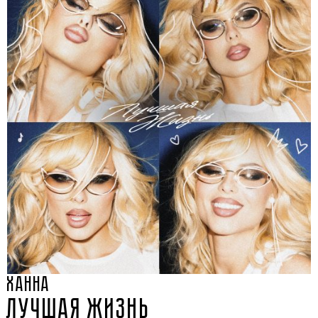
ХАННА
ЛУЧШАЯ ЖИЗНЬ