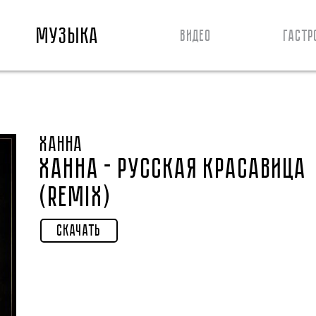
МУЗЫКА
ВИДЕО
ГАСТР
ХАННА
ХАННА - РУССКАЯ КРАСАВИЦА
(REMIX)
СКАЧАТЬ